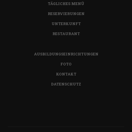
TÄGLICHES MENÜ
RESERVIERUNGEN
UNTERKUNFT
RESTAURANT
AUSBILDUNGSEINRICHTUNGEN
FOTO
KONTAKT
DATENSCHUTZ