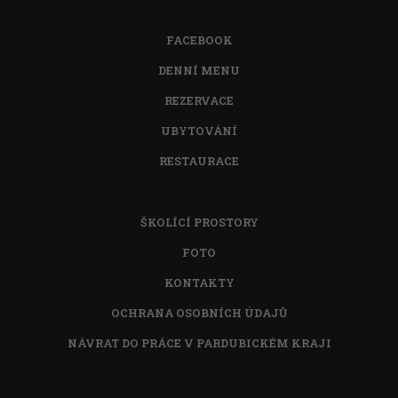
FACEBOOK
DENNÍ MENU
REZERVACE
UBYTOVÁNÍ
RESTAURACE
ŠKOLÍCÍ PROSTORY
FOTO
KONTAKTY
OCHRANA OSOBNÍCH ÚDAJŮ
NÁVRAT DO PRÁCE V PARDUBICKÉM KRAJI